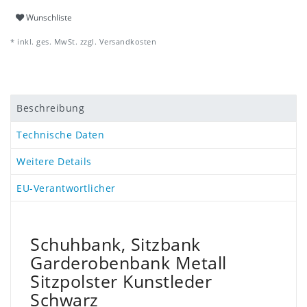
Wunschliste
* inkl. ges. MwSt. zzgl.
Versandkosten
Beschreibung
Technische Daten
Weitere Details
EU-Verantwortlicher
Schuhbank, Sitzbank
Garderobenbank Metall
Sitzpolster Kunstleder
Schwarz