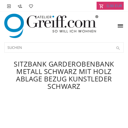
0,00 EUR
SITZBANK GARDEROBENBANK
METALL SCHWARZ MIT HOLZ
ABLAGE BEZUG KUNSTLEDER
SCHWARZ