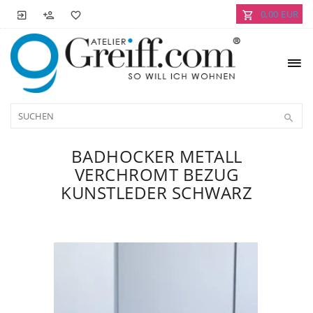
0,00 EUR
BADHOCKER METALL
VERCHROMT BEZUG
KUNSTLEDER SCHWARZ