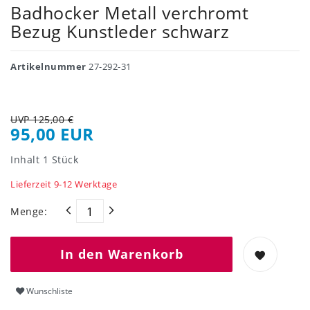
Badhocker Metall verchromt
Bezug Kunstleder schwarz
Artikelnummer
27-292-31
UVP 125,00 €
95,00 EUR
Inhalt
1
Stück
Lieferzeit 9-12 Werktage
Menge:
In den Warenkorb
Wunschliste