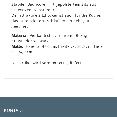
Stabiler Badhocker mit gepolstertem Sitz aus
schwarzem Kunstleder.
Der attraktive Sitzhocker ist auch für die Küche,
das Büro oder das Schlafzimmer sehr gut
geeignet.
Material:
Vierkantrohr verchromt, Bezug
Kunstleder schwarz
Maße:
Höhe ca. 47,0 cm, Breite ca. 36,0 cm, Tiefe
ca. 34,0 cm
Der Artikel wird vormontiert geliefert.
KONTAKT