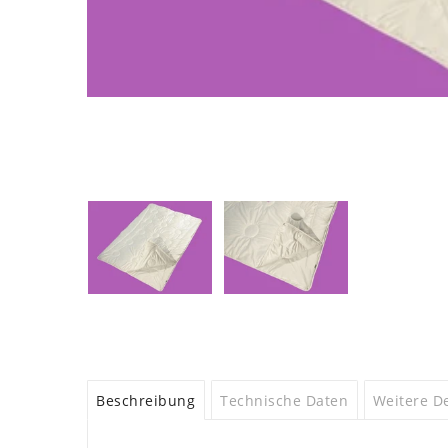
Beschreibung
Technische Daten
Weitere De