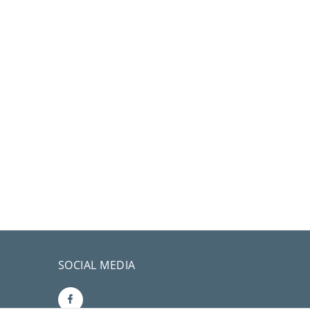
SOCIAL MEDIA