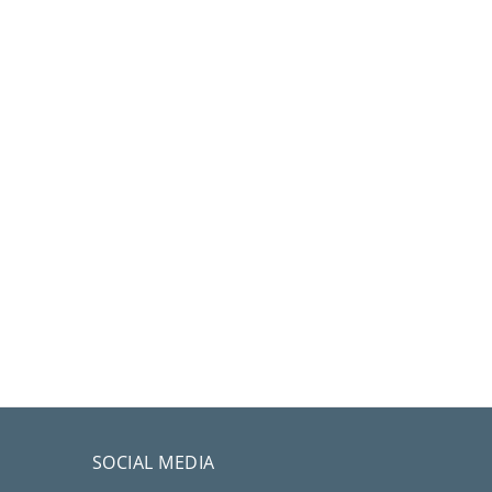
SOCIAL MEDIA