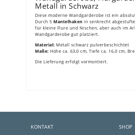
Metall in Schwarz
Diese moderne Wandgarderobe ist ein absolu
Durch 5
Mantelhaken
in senkrecht abgestufte
für kleine Flure und Nischen, aber auch im Ar
Wandgarderobe gut platziert.
Material:
Metall schwarz pulverbeschichtet
Maße:
Höhe ca. 63,0 cm, Tiefe ca. 16,0 cm, Bre
Die Lieferung erfolgt vormontiert.
KONTAKT
SHOP