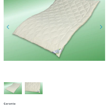
Garanta