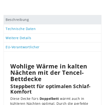
Beschreibung
Technische Daten
Weitere Details
EU-Verantwortlicher
Wohlige Wärme in kalten
Nächten mit der Tencel-
Bettdecke
Steppbett für optimalen Schlaf-
Komfort
Diese Decke fürs
Doppelbett
wärmt auch in
kühleren Nächten optimal. Durch die perfekte