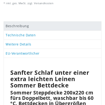
* inkl. ges. MwSt. zzgl.
Versandkosten
Beschreibung
Technische Daten
Weitere Details
EU-Verantwortlicher
Sanfter Schlaf unter einer
extra leichten Leinen
Sommer Bettdecke
Sommer Steppdecke 200x220 cm
fürs Doppelbett, waschbar bis 60
°C. Bettdecken in Übergrößen