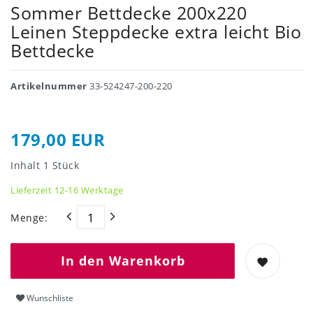
Sommer Bettdecke 200x220
Leinen Steppdecke extra leicht Bio
Bettdecke
Artikelnummer
33-524247-200-220
179,00 EUR
Inhalt
1
Stück
Lieferzeit 12-16 Werktage
Menge:
In den Warenkorb
Wunschliste