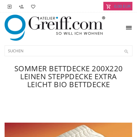
0,00 EUR
SOMMER BETTDECKE 200X220
LEINEN STEPPDECKE EXTRA
LEICHT BIO BETTDECKE