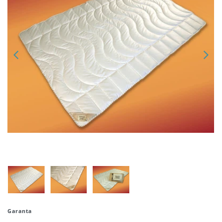
Garanta