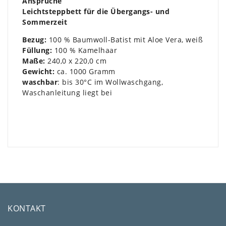
Ansprüche
Leichtsteppbett für die Übergangs- und
Sommerzeit
Bezug:
100 % Baumwoll-Batist mit Aloe Vera, weiß
Füllung:
100 % Kamelhaar
Maße:
240,0 x 220,0 cm
Gewicht:
ca. 1000 Gramm
waschbar
: bis 30°C im Wollwaschgang,
Waschanleitung liegt bei
KONTAKT