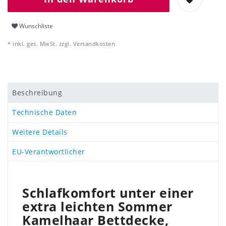
Wunschliste
* inkl. ges. MwSt. zzgl.
Versandkosten
Beschreibung
Technische Daten
Weitere Details
EU-Verantwortlicher
Schlafkomfort unter einer
extra leichten Sommer
Kamelhaar Bettdecke,