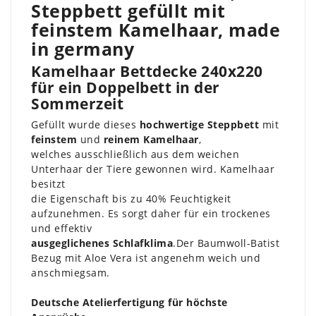
Steppbett gefüllt mit
feinstem Kamelhaar, made
in germany
Kamelhaar Bettdecke 240x220
für ein Doppelbett in der
Sommerzeit
Gefüllt wurde dieses
hochwertige Steppbett
mit
feinstem
und
reinem Kamelhaar
,
welches ausschließlich aus dem weichen
Unterhaar der Tiere gewonnen wird. Kamelhaar
besitzt
die Eigenschaft bis zu 40% Feuchtigkeit
aufzunehmen. Es sorgt daher für ein trockenes
und effektiv
ausgeglichenes Schlafklima
.Der Baumwoll-Batist
Bezug mit Aloe Vera ist angenehm weich und
anschmiegsam.
Deutsche Atelierfertigung für höchste