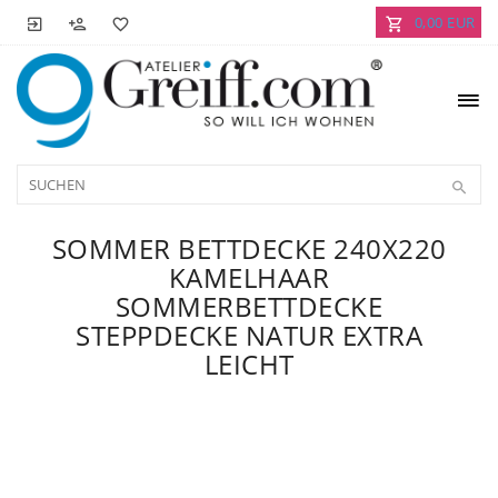
0,00 EUR
SOMMER BETTDECKE 240X220
KAMELHAAR
SOMMERBETTDECKE
STEPPDECKE NATUR EXTRA
LEICHT