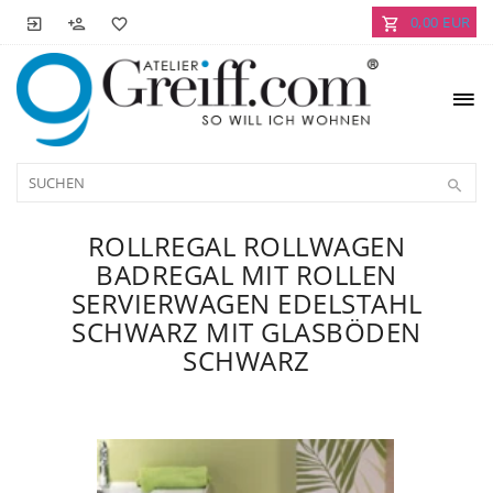
0,00 EUR
ROLLREGAL ROLLWAGEN
BADREGAL MIT ROLLEN
SERVIERWAGEN EDELSTAHL
SCHWARZ MIT GLASBÖDEN
SCHWARZ