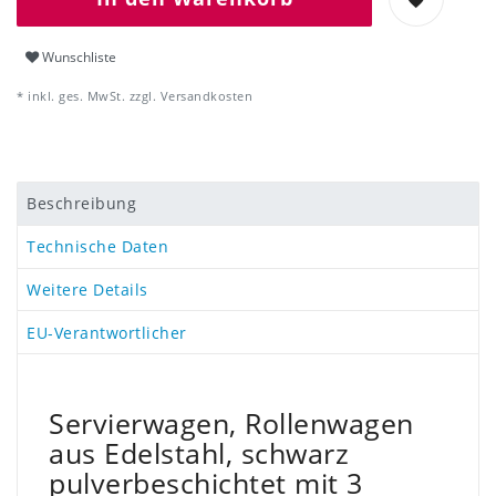
Wunschliste
* inkl. ges. MwSt. zzgl.
Versandkosten
Beschreibung
Technische Daten
Weitere Details
EU-Verantwortlicher
Servierwagen, Rollenwagen
aus Edelstahl, schwarz
pulverbeschichtet mit 3