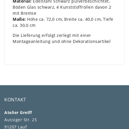
Material:
Edelstahl schwarz pulverbeschichtet,
Böden Glas schwarz, 4 Kunststoffrollen davon 2
mit Bremse
Maße:
Höhe ca. 72,0 cm, Breite ca. 40,0 cm, Tiefe
ca. 30,0 cm
Die Lieferung erfolgt zerlegt mit einer
Montageanleitung und ohne Dekorationsartikel
KONTAKT
Atelier Greiff
Aussiger Str. 25
91207 Lauf