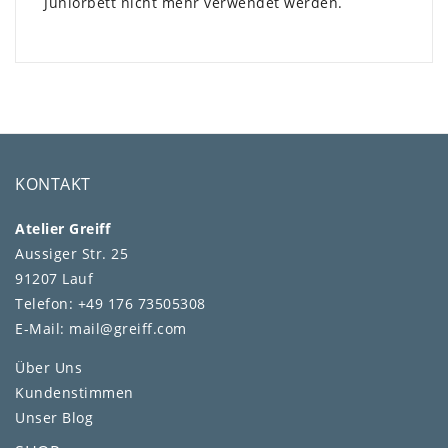
Juniorbett nicht mehr verwendet werden.
KONTAKT
Atelier Greiff
Aussiger Str. 25
91207 Lauf
Telefon: +49 176 73505308
E-Mail: mail@greiff.com
Über Uns
Kundenstimmen
Unser Blog