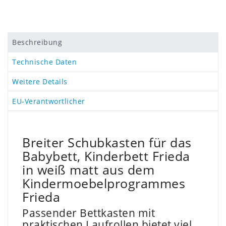
Beschreibung
Technische Daten
Weitere Details
EU-Verantwortlicher
Breiter Schubkasten für das
Babybett, Kinderbett Frieda
in weiß matt aus dem
Kindermoebelprogrammes
Frieda
Passender Bettkasten mit
praktischen Laufrollen bietet viel