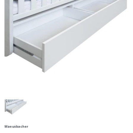
Maeusbacher