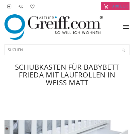
0,00 EUR
SCHUBKASTEN FÜR BABYBETT
FRIEDA MIT LAUFROLLEN IN
WEISS MATT