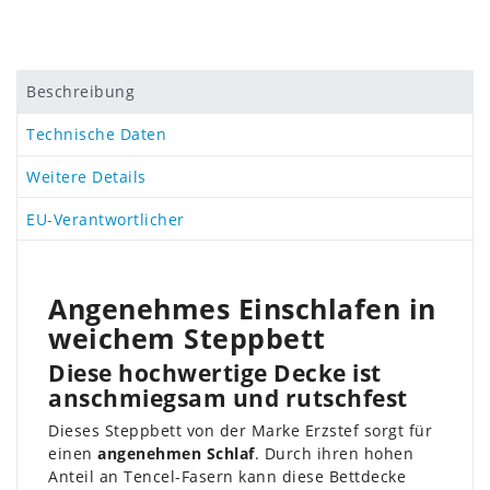
Beschreibung
Technische Daten
Weitere Details
EU-Verantwortlicher
Angenehmes Einschlafen in
weichem Steppbett
Diese hochwertige Decke ist
anschmiegsam und rutschfest
Dieses Steppbett von der Marke Erzstef sorgt für
einen
angenehmen Schlaf
. Durch ihren hohen
Anteil an Tencel-Fasern kann diese Bettdecke