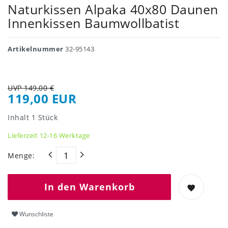
Naturkissen Alpaka 40x80 Daunen
Innenkissen Baumwollbatist
Artikelnummer
32-95143
UVP 149,00 €
119,00 EUR
Inhalt
1
Stück
Lieferzeit 12-16 Werktage
Menge:
In den Warenkorb
Wunschliste