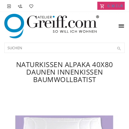
0,00 EUR
NATURKISSEN ALPAKA 40X80
DAUNEN INNENKISSEN
BAUMWOLLBATIST