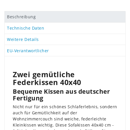
Beschreibung
Technische Daten
Weitere Details
EU-Verantwortlicher
Zwei gemütliche
Federkissen 40x40
Bequeme Kissen aus deutscher
Fertigung
Nicht nur für ein schönes Schlaferlebnis, sondern
auch für Gemütlichkeit auf der
Wohnzimmercouch sind weiche, federleichte
Kleinkissen wichtig. Diese Sofakissen 40x40 cm -