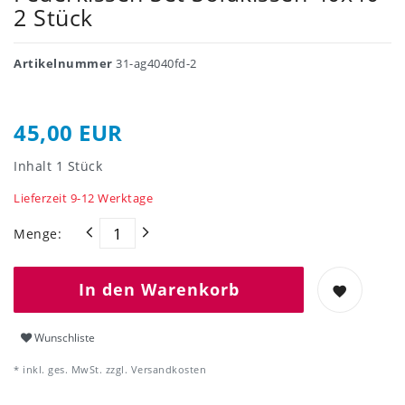
2 Stück
Artikelnummer
31-ag4040fd-2
45,00 EUR
Inhalt
1
Stück
Lieferzeit 9-12 Werktage
Menge:
In den Warenkorb
Wunschliste
* inkl. ges. MwSt. zzgl.
Versandkosten