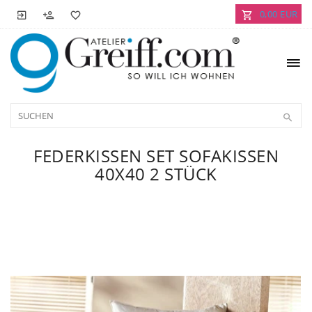
0,00 EUR
FEDERKISSEN SET SOFAKISSEN
40X40 2 STÜCK