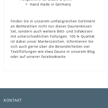
Hand made in Germany
Finden Sie in unserem umfangreichen Sortiment
an Betttextilien nicht nur dieses Daunenkissen
Set, sondern auch weitere Bett- und Sofakissen
mit unterschiedlichen Füllungen. 100 % Qualität
ist dabei unser Markenzeichen. Informieren Sie
sich auch gerne über die Besonderheiten von
Textilfüllungen wie etwa Daune in unserem
Blog
oder auf unserer
Facebookseite
.
KONTAKT