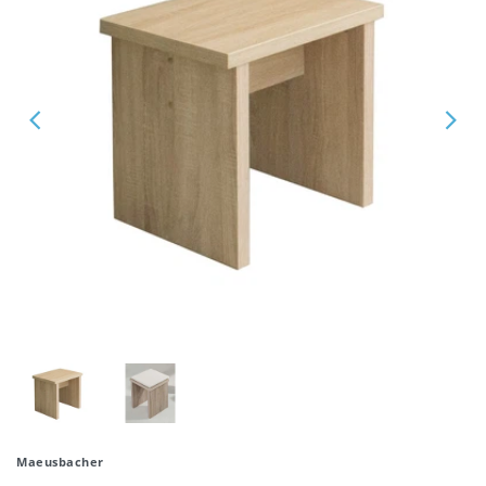
Maeusbacher