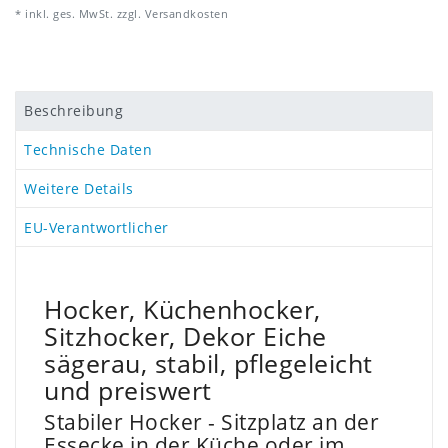
* inkl. ges. MwSt. zzgl.
Versandkosten
Beschreibung
Technische Daten
Weitere Details
EU-Verantwortlicher
Hocker, Küchenhocker,
Sitzhocker, Dekor Eiche
sägerau, stabil, pflegeleicht
und preiswert
Stabiler Hocker - Sitzplatz an der
Essecke in der Küche oder im