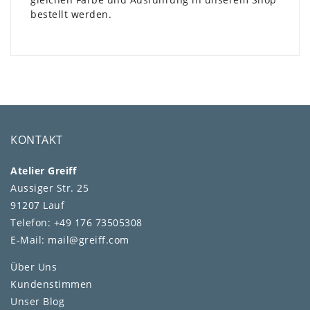
bestellt werden.
KONTAKT
Atelier Greiff
Aussiger Str. 25
91207 Lauf
Telefon: +49 176 73505308
E-Mail: mail@greiff.com
Über Uns
Kundenstimmen
Unser Blog