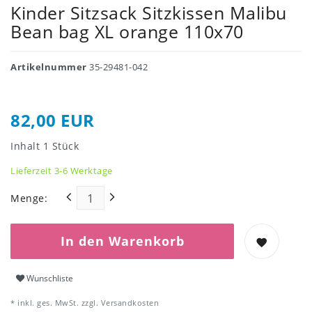
Kinder Sitzsack Sitzkissen Malibu
Bean bag XL orange 110x70
Artikelnummer
35-29481-042
82,00 EUR
Inhalt
1
Stück
Lieferzeit 3-6 Werktage
Menge:
In den Warenkorb
Wunschliste
* inkl. ges. MwSt. zzgl.
Versandkosten