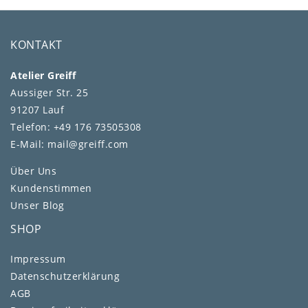
KONTAKT
Atelier Greiff
Aussiger Str. 25
91207 Lauf
Telefon: +49 176 73505308
E-Mail: mail@greiff.com
Über Uns
Kundenstimmen
Unser Blog
SHOP
Impressum
Daten­schutz­erklärung
AGB