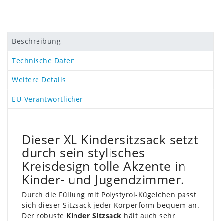
Beschreibung
Technische Daten
Weitere Details
EU-Verantwortlicher
Dieser XL Kindersitzsack setzt
durch sein stylisches
Kreisdesign tolle Akzente in
Kinder- und Jugendzimmer.
Durch die Füllung mit Polystyrol-Kügelchen passt
sich dieser Sitzsack jeder Körperform bequem an.
Der robuste
Kinder Sitzsack
hält auch sehr