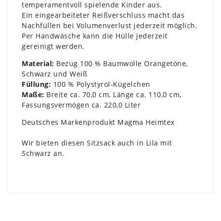
temperamentvoll spielende Kinder aus.
Ein eingearbeiteter Reißverschluss macht das
Nachfüllen bei Volumenverlust jederzeit möglich.
Per Handwäsche kann die Hülle jederzeit
gereinigt werden.
Material:
Bezug 100 % Baumwolle Orangetöne,
Schwarz und Weiß
Füllung:
100 % Polystyrol-Kügelchen
Maße:
Breite ca. 70,0 cm, Länge ca. 110,0 cm,
Fassungsvermögen ca. 220,0 Liter
Deutsches Markenprodukt Magma Heimtex
Wir bieten diesen Sitzsack auch in Lila mit
Schwarz an.