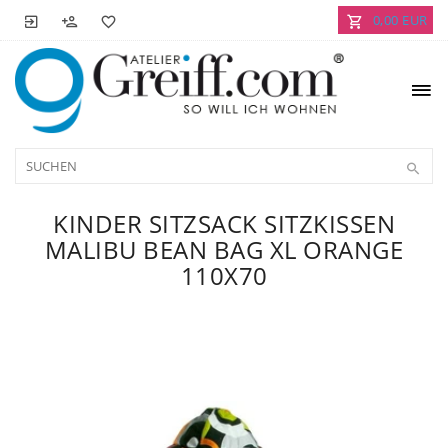
0,00 EUR
KINDER SITZSACK SITZKISSEN
MALIBU BEAN BAG XL ORANGE
110X70