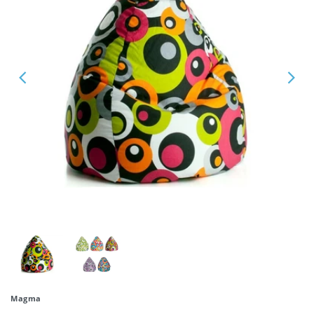
Magma