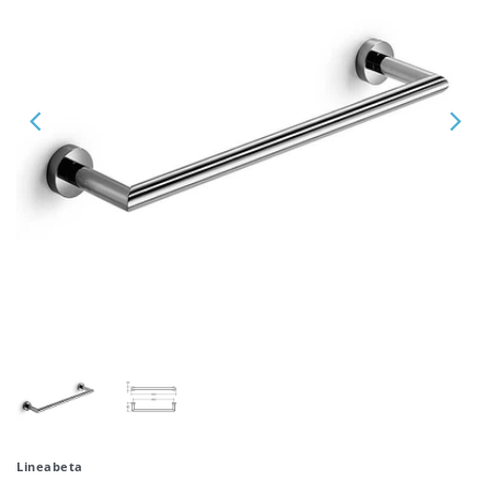
Lineabeta