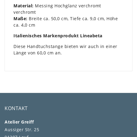
Material:
Messing Hochglanz verchromt
verchromt
Maße:
Breite ca. 50,0 cm, Tiefe ca. 9,0 cm, Höhe
ca. 4,0 cm
Italienisches Markenprodukt Lineabeta
Diese Handtuchstange bieten wir auch in einer
Länge von 60,0 cm an.
KONTAKT
Atelier Greiff
Aussiger Str. 25