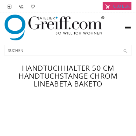
0,00 EUR
HANDTUCHHALTER 50 CM
HANDTUCHSTANGE CHROM
LINEABETA BAKETO