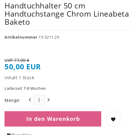
Handtuchhalter 50 cm
Handtuchstange Chrom Lineabeta
Baketo
Artikelnummer
15-5211.29
UVP 77,00 €
50,00 EUR
Inhalt
1
Stück
Lieferzeit 7-8 Wochen
Menge:
In den Warenkorb
Wunschliste