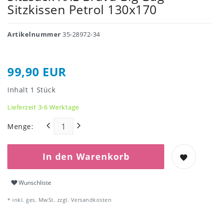
Sitzkissen Petrol 130x170
Artikelnummer
35-28972-34
99,90 EUR
Inhalt
1
Stück
Lieferzeit 3-6 Werktage
Menge:
In den Warenkorb
Wunschliste
* inkl. ges. MwSt. zzgl.
Versandkosten