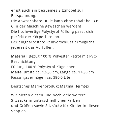
er ist auch ein bequemes Sitzmöbel zur
Entspannung.
Die abwaschbare Hülle kann ohne Inhalt bei 30°
C in der Maschine gewaschen werden!
Die hochwertige Polystyrol-Füllung passt sich
perfekt der Körperform an.
Der eingearbeitete Reißverschluss ermöglicht
jederzeit das Auffüllen.
Material:
Bezug 100 % Polyester Petrol mit PVC-
Beschichtung,
Füllung 100 % Polystyrol-Kügelchen
Maße:
Breite ca. 130,0 cm, Länge ca. 170,0 cm
Fassungsvermögen ca. 380,0 Liter
Deutsches Markenprodukt Magma Heimtex
Wir bieten diesen und noch viele weitere
Sitzsäcke in unterschiedlichen Farben
und Größen sowie Sitzsäcke für Kinder in diesem
Shop an.