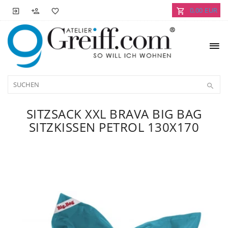
0,00 EUR
SITZSACK XXL BRAVA BIG BAG
SITZKISSEN PETROL 130X170