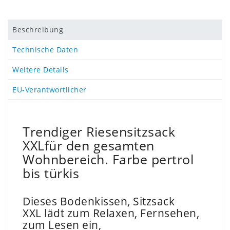
Beschreibung
Technische Daten
Weitere Details
EU-Verantwortlicher
Trendiger Riesensitzsack
XXLfür den gesamten
Wohnbereich. Farbe pertrol
bis türkis
Dieses Bodenkissen, Sitzsack
XXL lädt zum Relaxen, Fernsehen,
zum Lesen ein,