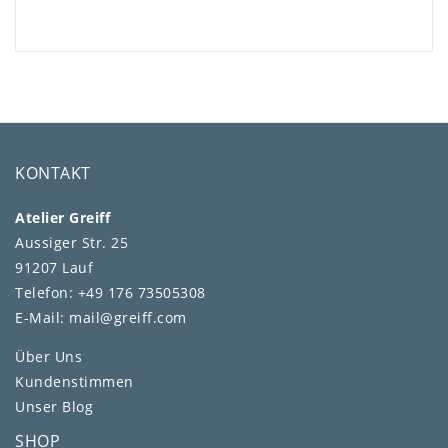
KONTAKT
Atelier Greiff
Aussiger Str. 25
91207 Lauf
Telefon: +49 176 73505308
E-Mail: mail@greiff.com
Über Uns
Kundenstimmen
Unser Blog
SHOP