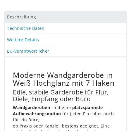
Beschreibung
Technische Daten
Weitere Details
EU-Verantwortlicher
Moderne Wandgarderobe in
Weiß Hochglanz mit 7 Haken
Edle, stabile Garderobe für Flur,
Diele, Empfang oder Büro
Wandgarderoben
sind eine
platzsparende
Aufbewahrungsoption
für jeden Flur aber auch
für ein Büro,
ob Praxis oder Kanzlei, bestens geeignet. Eine