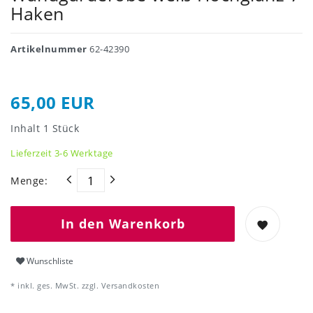
Haken
Artikelnummer
62-42390
65,00 EUR
Inhalt
1
Stück
Lieferzeit 3-6 Werktage
Menge:
In den Warenkorb
Wunschliste
* inkl. ges. MwSt. zzgl.
Versandkosten