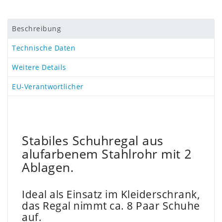
Beschreibung
Technische Daten
Weitere Details
EU-Verantwortlicher
Stabiles Schuhregal aus
alufarbenem Stahlrohr mit 2
Ablagen.
Ideal als Einsatz im Kleiderschrank,
das Regal nimmt ca. 8 Paar Schuhe
auf.