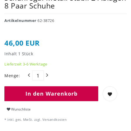
8 Paar Schuhe
Artikelnummer
62-38726
46,00 EUR
Inhalt
1
Stück
Lieferzeit 3-6 Werktage
Menge:
In den Warenkorb
Wunschliste
* inkl. ges. MwSt. zzgl.
Versandkosten