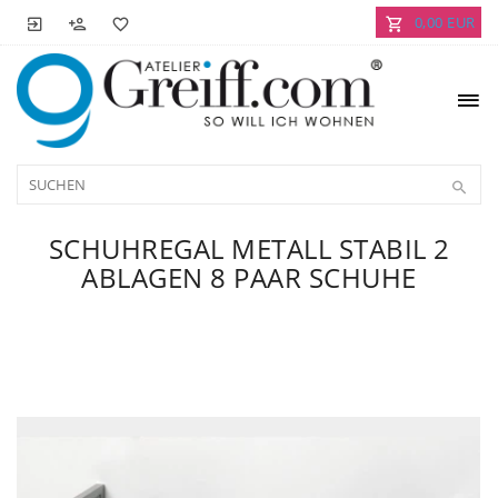
0,00 EUR
SCHUHREGAL METALL STABIL 2
ABLAGEN 8 PAAR SCHUHE