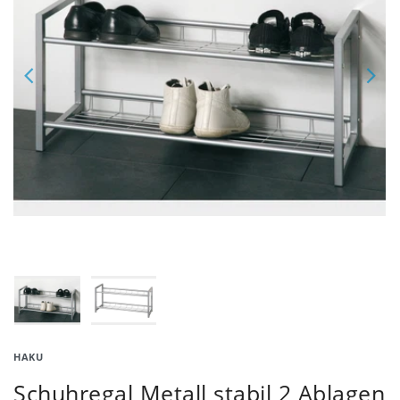
HAKU
Schuhregal Metall stabil 2 Ablagen