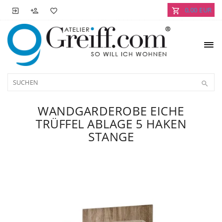
0,00 EUR
WANDGARDEROBE EICHE
TRÜFFEL ABLAGE 5 HAKEN
STANGE