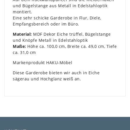
und Bügelstange aus Metall in Edelstahloptik
montiert.
Eine sehr schicke Garderobe in Flur, Diele,
Empfangsbereich oder im Büro.
Material:
MDF Dekor Eiche trüffel, Bügelstange
und Knöpfe Metall in Edelstahloptik
Maße:
Höhe ca. 100,0 cm, Breite ca. 49,0 cm, Tiefe
ca. 31,0 cm
Markenprodukt HAKU-Möbel
Diese Garderobe bieten wir auch in Eiche
sägerau und Hochglanz weiß an.