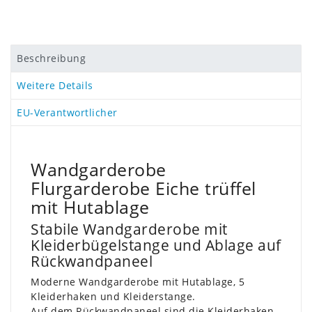
Beschreibung
Weitere Details
EU-Verantwortlicher
Wandgarderobe
Flurgarderobe Eiche trüffel
mit Hutablage
Stabile Wandgarderobe mit
Kleiderbügelstange und Ablage auf
Rückwandpaneel
Moderne Wandgarderobe mit Hutablage, 5
Kleiderhaken und Kleiderstange.
Auf dem Rückwandpaneel sind die Kleiderhaken