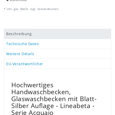
* inkl. ges. MwSt. zzgl.
Versandkosten
Beschreibung
Technische Daten
Weitere Details
EU-Verantwortlicher
Hochwertiges
Handwaschbecken,
Glaswaschbecken mit Blatt-
Silber Auflage - Lineabeta -
Serie Acquaio