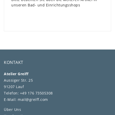
unseren Bad- und Einrichtungsshops
KONTAKT
Atelier Greiff
Aussiger Str. 25
91207 Lauf
Telefon: +49 176 73505308
E-Mail: mail@greiff.com
Über Uns