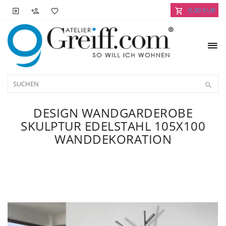
0,00 EUR
DESIGN WANDGARDEROBE
SKULPTUR EDELSTAHL 105X100
WANDDEKORATION