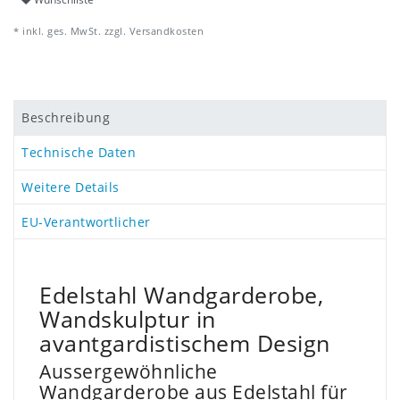
* inkl. ges. MwSt. zzgl.
Versandkosten
Beschreibung
Technische Daten
Weitere Details
EU-Verantwortlicher
Edelstahl Wandgarderobe,
Wandskulptur in
avantgardistischem Design
Aussergewöhnliche
Wandgarderobe aus Edelstahl für