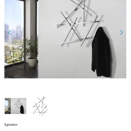
Spinder