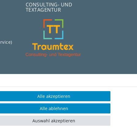
CONSULTING- UND
TEXTAGENTUR
rvice)
Alle akzeptieren
Alle ablehnen
Auswahl akzeptieren