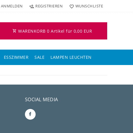
ANMELDEN
REGISTRIEREN
WUNSCHLISTE
WARENKORB
0
Artikel für
0,00 EUR
ESSZIMMER
SALE
LAMPEN LEUCHTEN
SOCIAL MEDIA