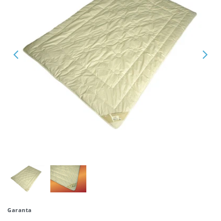
Garanta