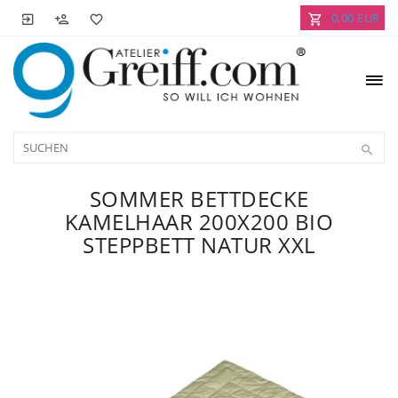
0,00 EUR
SOMMER BETTDECKE
KAMELHAAR 200X200 BIO
STEPPBETT NATUR XXL