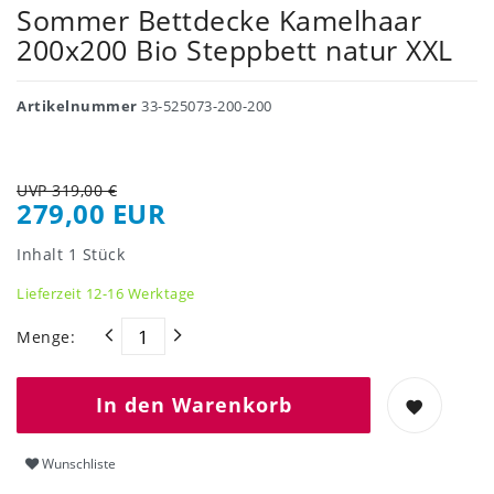
Sommer Bettdecke Kamelhaar
200x200 Bio Steppbett natur XXL
Artikelnummer
33-525073-200-200
UVP 319,00 €
279,00 EUR
Inhalt
1
Stück
Lieferzeit 12-16 Werktage
Menge:
In den Warenkorb
Wunschliste