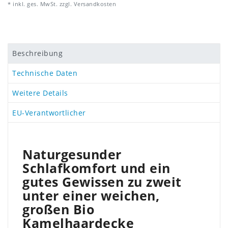
* inkl. ges. MwSt. zzgl.
Versandkosten
Beschreibung
Technische Daten
Weitere Details
EU-Verantwortlicher
Naturgesunder
Schlafkomfort und ein
gutes Gewissen zu zweit
unter einer weichen,
großen Bio
Kamelhaardecke