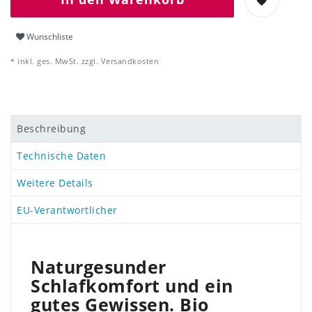
Wunschliste
* inkl. ges. MwSt. zzgl.
Versandkosten
Beschreibung
Technische Daten
Weitere Details
EU-Verantwortlicher
Naturgesunder
Schlafkomfort und ein
gutes Gewissen. Bio