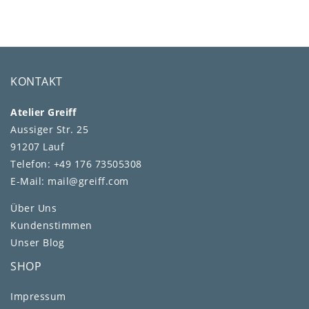
KONTAKT
Atelier Greiff
Aussiger Str. 25
91207 Lauf
Telefon: +49 176 73505308
E-Mail: mail@greiff.com
Über Uns
Kundenstimmen
Unser Blog
SHOP
Impressum