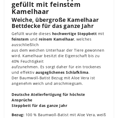
gefüllt mit feinstem
Kamelhaar
Weiche, übergroße Kamelhaar
Bettdecke für das ganze Jahr
Gefüllt wurde dieses
hochwertige Steppbett
mit
feinstem
und
reinem Kamelhaar
, welches
ausschließlich
aus dem weichen Unterhaar der Tiere gewonnen
wird. Kamelhaar besitzt die Eigenschaft bis zu
40% Feuchtigkeit
aufzunehmen. Es sorgt daher für ein trockenes
und effektiv
ausgeglichenes Schlafklima
.
Der Baumwoll-Batist Bezug mit Aloe Vera ist
angenehm weich und anschmiegsam.
Deutsche Atelierfertigung für höchste
Ansprüche
Steppbett für das ganze Jahr
Bezug:
100 % Baumwoll-Batist mit Aloe Vera, weiß