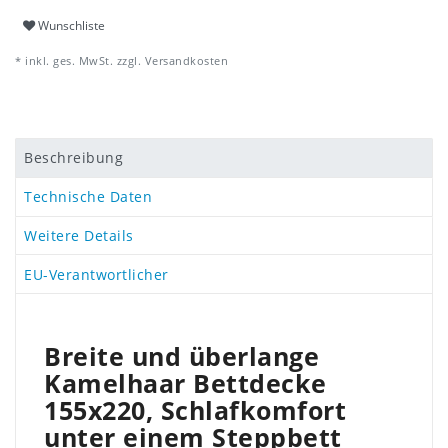
Wunschliste
* inkl. ges. MwSt. zzgl.
Versandkosten
Beschreibung
Technische Daten
Weitere Details
EU-Verantwortlicher
Breite und überlange
Kamelhaar Bettdecke
155x220, Schlafkomfort
unter einem Steppbett