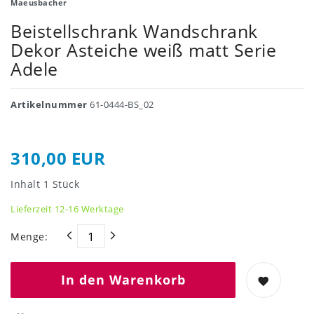
Maeusbacher
Beistellschrank Wandschrank
Dekor Asteiche weiß matt Serie
Adele
Artikelnummer
61-0444-BS_02
310,00 EUR
Inhalt
1
Stück
Lieferzeit 12-16 Werktage
Menge:
In den Warenkorb