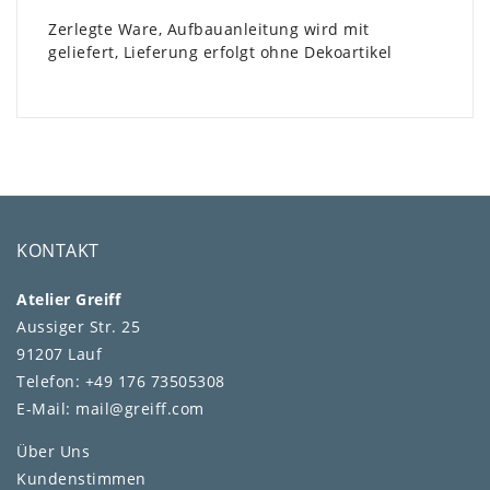
Zerlegte Ware, Aufbauanleitung wird mit
geliefert
, Lieferung erfolgt ohne Dekoartikel
KONTAKT
Atelier Greiff
Aussiger Str. 25
91207 Lauf
Telefon: +49 176 73505308
E-Mail: mail@greiff.com
Über Uns
Kundenstimmen