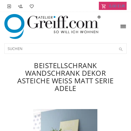
0,00 EUR
BEISTELLSCHRANK
WANDSCHRANK DEKOR
ASTEICHE WEISS MATT SERIE A
DELE