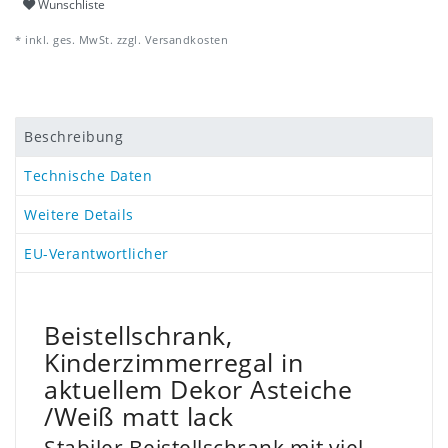
Wunschliste
* inkl. ges. MwSt. zzgl.
Versandkosten
Beschreibung
Technische Daten
Weitere Details
EU-Verantwortlicher
Beistellschrank,
Kinderzimmerregal in
aktuellem Dekor Asteiche
/Weiß matt lack