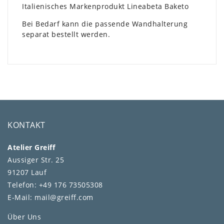
Italienisches Markenprodukt Lineabeta Baketo
Bei Bedarf kann die passende Wandhalterung
separat bestellt werden.
KONTAKT
Atelier Greiff
Aussiger Str. 25
91207 Lauf
Telefon: +49 176 73505308
E-Mail: mail@greiff.com
Über Uns