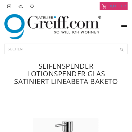
0,00 EUR
SEIFENSPENDER
LOTIONSPENDER GLAS
SATINIERT LINEABETA BAKETO