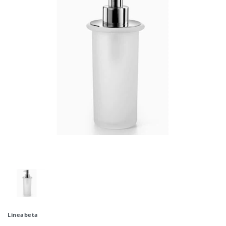
Lineabeta