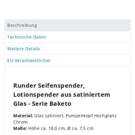
Beschreibung
Technische Daten
Weitere Details
EU-Verantwortlicher
Runder Seifenspender,
Lotionspender aus satiniertem
Glas - Serie Baketo
Material:
Glas satiniert, Pumpenkopf Hochglanz
Chrom
Maße:
Höhe ca. 18,0 cm, Ø ca. 7,5 cm